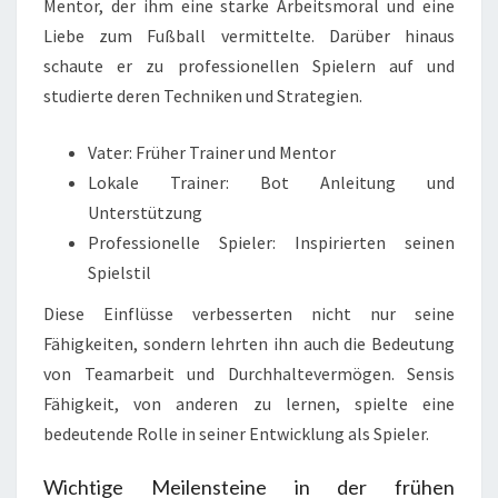
Mentor, der ihm eine starke Arbeitsmoral und eine
Liebe zum Fußball vermittelte. Darüber hinaus
schaute er zu professionellen Spielern auf und
studierte deren Techniken und Strategien.
Vater: Früher Trainer und Mentor
Lokale Trainer: Bot Anleitung und
Unterstützung
Professionelle Spieler: Inspirierten seinen
Spielstil
Diese Einflüsse verbesserten nicht nur seine
Fähigkeiten, sondern lehrten ihn auch die Bedeutung
von Teamarbeit und Durchhaltevermögen. Sensis
Fähigkeit, von anderen zu lernen, spielte eine
bedeutende Rolle in seiner Entwicklung als Spieler.
Wichtige Meilensteine in der frühen