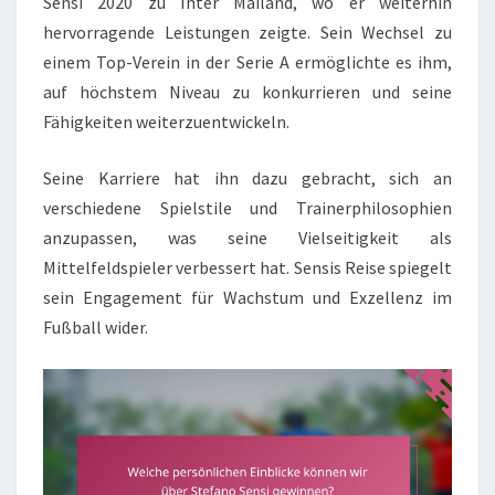
Sensi 2020 zu Inter Mailand, wo er weiterhin
hervorragende Leistungen zeigte. Sein Wechsel zu
einem Top-Verein in der Serie A ermöglichte es ihm,
auf höchstem Niveau zu konkurrieren und seine
Fähigkeiten weiterzuentwickeln.
Seine Karriere hat ihn dazu gebracht, sich an
verschiedene Spielstile und Trainerphilosophien
anzupassen, was seine Vielseitigkeit als
Mittelfeldspieler verbessert hat. Sensis Reise spiegelt
sein Engagement für Wachstum und Exzellenz im
Fußball wider.