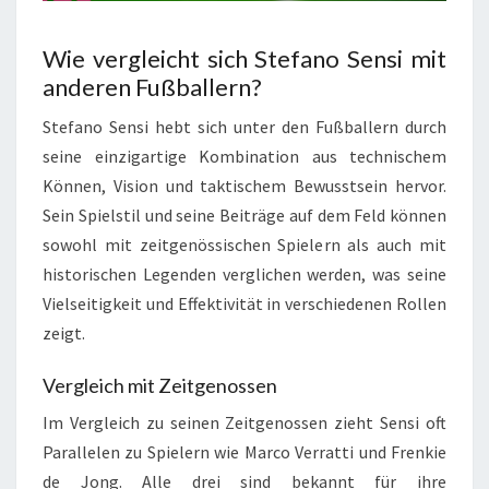
Wie vergleicht sich Stefano Sensi mit
anderen Fußballern?
Stefano Sensi hebt sich unter den Fußballern durch
seine einzigartige Kombination aus technischem
Können, Vision und taktischem Bewusstsein hervor.
Sein Spielstil und seine Beiträge auf dem Feld können
sowohl mit zeitgenössischen Spielern als auch mit
historischen Legenden verglichen werden, was seine
Vielseitigkeit und Effektivität in verschiedenen Rollen
zeigt.
Vergleich mit Zeitgenossen
Im Vergleich zu seinen Zeitgenossen zieht Sensi oft
Parallelen zu Spielern wie Marco Verratti und Frenkie
de Jong. Alle drei sind bekannt für ihre