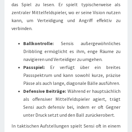
das Spiel zu lesen. Er spielt typischerweise als
zentraler Mittelfeldspieler, wo er seine Vision nutzen
kann, um Verteidigung und Angriff effektiv zu
verbinden.
Ballkontrolle:
Sensis außergewöhnliches
Dribbling ermöglicht es ihm, enge Räume zu
navigieren und Verteidiger zu umgehen.
Passspiel:
Er verfügt über ein breites
Passspektrum und kann sowohl kurze, präzise
Pässe als auch lange, diagonale Bälle ausführen.
Defensive Beiträge:
Während er hauptsächlich
als offensiver Mittelfeldspieler agiert, trägt
Sensi auch defensiv bei, indem er oft Gegner
unter Druck setzt und den Ball zurückerobert.
In taktischen Aufstellungen spielt Sensi oft in einem