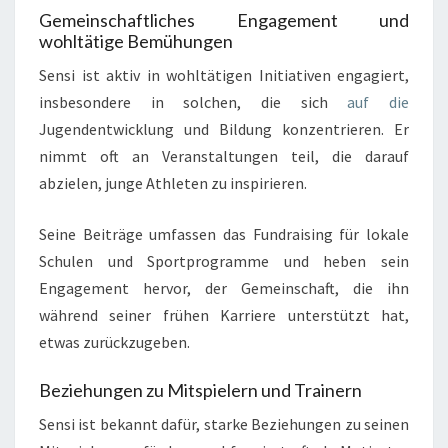
Gemeinschaftliches Engagement und
wohltätige Bemühungen
Sensi ist aktiv in wohltätigen Initiativen engagiert,
insbesondere in solchen, die sich
auf die
Jugendentwicklung und Bildung konzentrieren. Er
nimmt oft an Veranstaltungen teil, die darauf
abzielen, junge Athleten zu inspirieren.
Seine Beiträge umfassen das Fundraising für lokale
Schulen und Sportprogramme und heben sein
Engagement hervor, der Gemeinschaft, die ihn
während seiner frühen Karriere unterstützt hat,
etwas zurückzugeben.
Beziehungen zu Mitspielern und Trainern
Sensi ist bekannt dafür, starke Beziehungen zu seinen