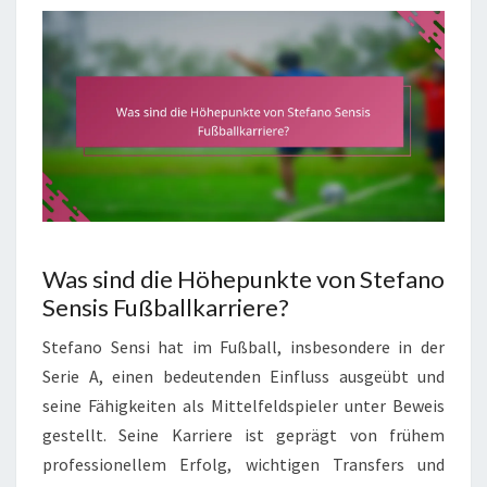
Was sind die Höhepunkte von Stefano
Sensis Fußballkarriere?
Stefano Sensi hat im Fußball, insbesondere in der
Serie A, einen bedeutenden Einfluss ausgeübt und
seine Fähigkeiten als Mittelfeldspieler unter Beweis
gestellt. Seine Karriere ist geprägt von frühem
professionellem Erfolg, wichtigen Transfers und