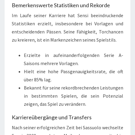
Bemerkenswerte Statistiken und Rekorde
Im Laufe seiner Karriere hat Sensi beeindruckende
Statistiken erzielt, insbesondere bei Vorlagen und
entscheidenden Pässen. Seine Fähigkeit, Torchancen
zu kreieren, ist ein Markenzeichen seines Spielstils.
Erzielte in aufeinanderfolgenden Serie A-
Saisons mehrere Vorlagen.
Hielt eine hohe Passgenauigkeitsrate, die oft
über 85% lag.
Bekannt für seine rekordbrechenden Leistungen
in bestimmten Spielen, die sein Potenzial
zeigen, das Spiel zu verändern.
Karriereübergänge und Transfers
Nach seiner erfolgreichen Zeit bei Sassuolo wechselte