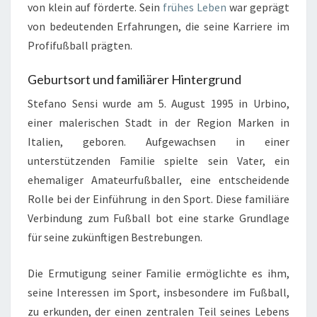
von klein auf förderte. Sein
frühes Leben
war geprägt
von bedeutenden Erfahrungen, die seine Karriere im
Profifußball prägten.
Geburtsort und familiärer Hintergrund
Stefano Sensi wurde am 5. August 1995 in Urbino,
einer malerischen Stadt in der Region Marken in
Italien, geboren. Aufgewachsen in einer
unterstützenden Familie spielte sein Vater, ein
ehemaliger Amateurfußballer, eine entscheidende
Rolle bei der Einführung in den Sport. Diese familiäre
Verbindung zum Fußball bot eine starke Grundlage
für seine zukünftigen Bestrebungen.
Die Ermutigung seiner Familie ermöglichte es ihm,
seine Interessen im Sport, insbesondere im Fußball,
zu erkunden, der einen zentralen Teil seines Lebens