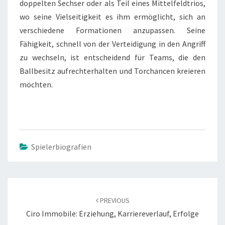
doppelten Sechser oder als Teil eines Mittelfeldtrios,
wo seine Vielseitigkeit es ihm ermöglicht, sich an
verschiedene Formationen anzupassen. Seine
Fähigkeit, schnell von der Verteidigung in den Angriff
zu wechseln, ist entscheidend für Teams, die den
Ballbesitz aufrechterhalten und Torchancen kreieren
möchten.
Spielerbiografien
Post
navigation
PREVIOUS
Ciro Immobile: Erziehung, Karriereverlauf, Erfolge