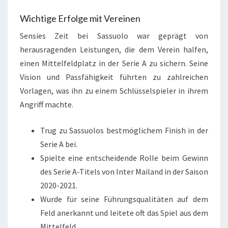
Wichtige Erfolge mit Vereinen
Sensies Zeit bei Sassuolo war geprägt von
herausragenden Leistungen, die dem Verein halfen,
einen Mittelfeldplatz in der Serie A zu sichern. Seine
Vision und Passfähigkeit führten zu zahlreichen
Vorlagen, was ihn zu einem Schlüsselspieler in ihrem
Angriff machte.
Trug zu Sassuolos bestmöglichem Finish in der
Serie A bei.
Spielte eine entscheidende Rolle beim Gewinn
des Serie A-Titels von Inter Mailand in der Saison
2020-2021.
Wurde für seine Führungsqualitäten auf dem
Feld anerkannt und leitete oft das Spiel aus dem
Mittelfeld.