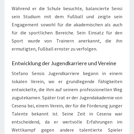
Während er die Schule besuchte, balancierte Sensi
sein Studium mit dem Fußball und zeigte sein
Engagement sowohl für die akademischen als auch
für die sportlichen Bereiche. Sein Einsatz für den
Sport wurde von Trainern anerkannt, die ihn
ermutigten, Fußball ernster zu verfolgen.
Entwicklung der Jugendkarriere und Vereine
Stefano Sensis Jugendkarriere begann in einem
lokalen Verein, wo er grundlegende Fähigkeiten
entwickelte, die ihm auf seinem professionellen Weg
zugutekamen. Später trat er der Jugendakademie von
Cesena bei, einem Verein, der für die Förderung junger
Talente bekannt ist. Seine Zeit in Cesena war
entscheidend, da er wertvolle Erfahrungen im
Wettkampf gegen andere talentierte Spieler