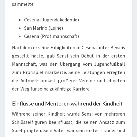
sammelte.
Cesena (Jugendakademie)
San Marino (Leihe)
Cesena (Profimannschaft)
Nachdem er seine Fähigkeiten in Cesena unter Beweis
gestellt hatte, gab Sensi sein Debüt in der ersten
Mannschaft, was den Übergang vom Jugendfußball
zum Profispiel markierte. Seine Leistungen erregten
die Aufmerksamkeit größerer Vereine und ebneten
den Weg für seine zukünftige Karriere.
Einflüsse und Mentoren während der Kindheit
Während seiner Kindheit wurde Sensi von mehreren
Schlüsselfiguren beeinflusst, die seinen Ansatz zum
Spiel prägten. Sein Vater war sein erster Trainer und