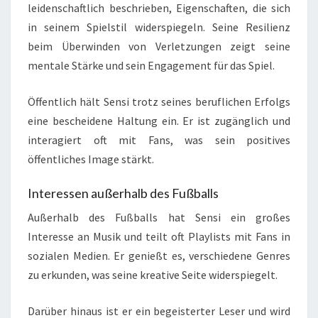
leidenschaftlich beschrieben, Eigenschaften, die sich
in seinem Spielstil widerspiegeln. Seine Resilienz
beim Überwinden von Verletzungen zeigt seine
mentale Stärke und sein Engagement für das Spiel.
Öffentlich hält Sensi trotz seines beruflichen Erfolgs
eine bescheidene Haltung ein. Er ist zugänglich und
interagiert oft mit Fans, was sein positives
öffentliches Image stärkt.
Interessen außerhalb des Fußballs
Außerhalb des Fußballs hat Sensi ein großes
Interesse an Musik und teilt oft Playlists mit Fans in
sozialen Medien. Er genießt es, verschiedene Genres
zu erkunden, was seine kreative Seite widerspiegelt.
Darüber hinaus ist er ein begeisterter Leser und wird