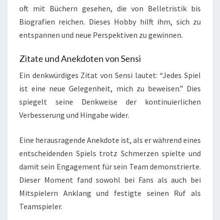
oft mit Büchern gesehen, die von Belletristik bis
Biografien reichen. Dieses Hobby hilft ihm, sich zu
entspannen und neue Perspektiven zu gewinnen.
Zitate und Anekdoten von Sensi
Ein denkwürdiges Zitat von Sensi lautet: “Jedes Spiel
ist eine neue Gelegenheit, mich zu beweisen.” Dies
spiegelt seine Denkweise der kontinuierlichen
Verbesserung und Hingabe wider.
Eine herausragende Anekdote ist, als er während eines
entscheidenden Spiels trotz Schmerzen spielte und
damit sein Engagement für sein Team demonstrierte.
Dieser Moment fand sowohl bei Fans als auch bei
Mitspielern Anklang und festigte seinen Ruf als
Teamspieler.