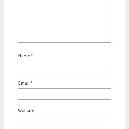
Name
*
Email
*
Website