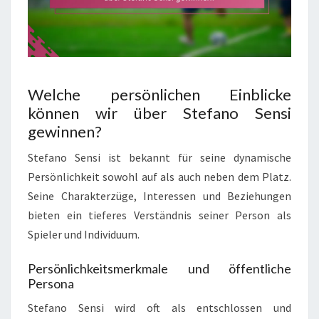
Welche persönlichen Einblicke
können wir über Stefano Sensi
gewinnen?
Stefano Sensi ist bekannt für seine dynamische
Persönlichkeit sowohl auf als auch neben dem Platz.
Seine Charakterzüge, Interessen und Beziehungen
bieten ein tieferes Verständnis seiner Person als
Spieler und Individuum.
Persönlichkeitsmerkmale und öffentliche
Persona
Stefano Sensi wird oft als entschlossen und