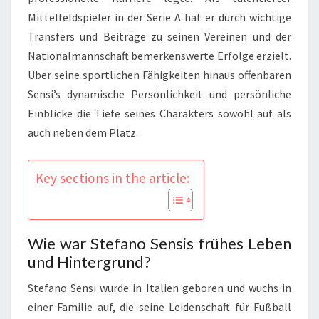
Mittelfeldspieler in der Serie A hat er durch wichtige
Transfers und Beiträge zu seinen Vereinen und der
Nationalmannschaft bemerkenswerte Erfolge erzielt.
Über seine sportlichen Fähigkeiten hinaus offenbaren
Sensi’s dynamische Persönlichkeit und persönliche
Einblicke die Tiefe seines Charakters sowohl auf als
auch neben dem Platz.
Key sections in the article:
Wie war Stefano Sensis frühes Leben
und Hintergrund?
Stefano Sensi wurde in Italien geboren und wuchs in
einer Familie auf, die seine Leidenschaft für Fußball