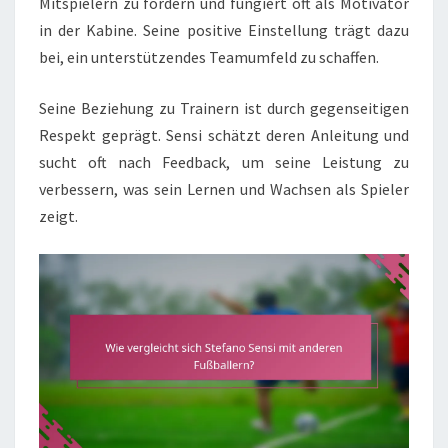
Mitspielern zu fördern und fungiert oft als Motivator
in der Kabine. Seine positive Einstellung trägt dazu
bei, ein unterstützendes Teamumfeld zu schaffen.
Seine Beziehung zu Trainern ist durch gegenseitigen
Respekt geprägt. Sensi schätzt deren Anleitung und
sucht oft nach Feedback, um seine Leistung zu
verbessern, was sein Lernen und Wachsen als Spieler
zeigt.