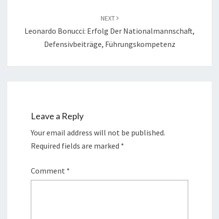
NEXT
Leonardo Bonucci: Erfolg Der Nationalmannschaft,
Defensivbeiträge, Führungskompetenz
Leave a Reply
Your email address will not be published.
Required fields are marked
*
Comment
*