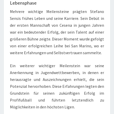
Lebensphase
Mehrere wichtige Meilensteine prägten Stefano
Sensis frühes Leben und seine Karriere. Sein Debüt in
der ersten Mannschaft von Cesena in jungen Jahren
war ein bedeutender Erfolg, der sein Talent auf einer
größeren Bühne zeigte. Dieser Moment wurde gefolgt
von einer erfolgreichen Leihe bei San Marino, wo er
weitere Erfahrungen und Selbstvertrauen sammelte.
Ein weiterer wichtiger Meilenstein war seine
Anerkennung in Jugendwettbewerben, in denen er
herausragte und Auszeichnungen erhielt, die sein
Potenzial hervorhoben. Diese Erfahrungen legten den
Grundstein für seinen zukünftigen Erfolg im
Profifußball und führten letztendlich zu
Möglichkeiten in den höchsten Ligen.