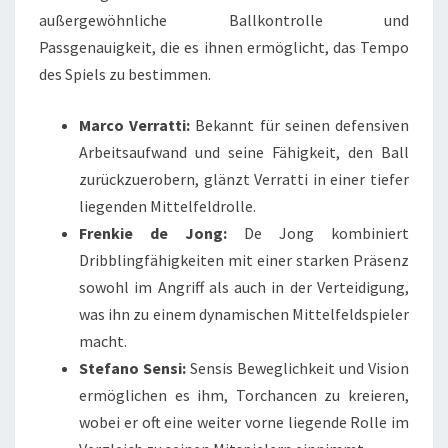
außergewöhnliche Ballkontrolle und
Passgenauigkeit, die es ihnen ermöglicht, das Tempo
des Spiels zu bestimmen.
Marco Verratti:
Bekannt für seinen defensiven
Arbeitsaufwand und seine Fähigkeit, den Ball
zurückzuerobern, glänzt Verratti in einer tiefer
liegenden Mittelfeldrolle.
Frenkie de Jong:
De Jong kombiniert
Dribblingfähigkeiten mit einer starken Präsenz
sowohl im Angriff als auch in der Verteidigung,
was ihn zu einem dynamischen Mittelfeldspieler
macht.
Stefano Sensi:
Sensis Beweglichkeit und Vision
ermöglichen es ihm, Torchancen zu kreieren,
wobei er oft eine weiter vorne liegende Rolle im