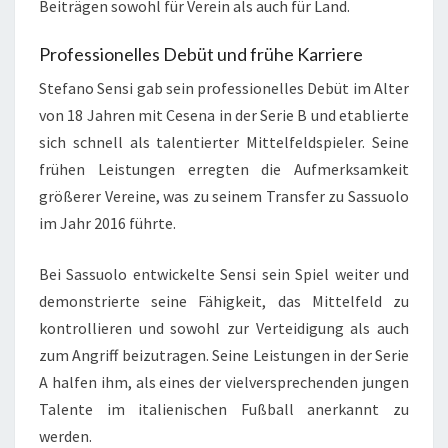
Beiträgen sowohl für Verein als auch für Land.
Professionelles Debüt und frühe Karriere
Stefano Sensi gab sein professionelles Debüt im Alter
von 18 Jahren mit Cesena in der Serie B und etablierte
sich schnell als talentierter Mittelfeldspieler. Seine
frühen Leistungen erregten die Aufmerksamkeit
größerer Vereine, was zu seinem Transfer zu Sassuolo
im Jahr 2016 führte.
Bei Sassuolo entwickelte Sensi sein Spiel weiter und
demonstrierte seine Fähigkeit, das Mittelfeld zu
kontrollieren und sowohl zur Verteidigung als auch
zum Angriff beizutragen. Seine Leistungen in der Serie
A halfen ihm, als eines der vielversprechenden jungen
Talente im italienischen Fußball anerkannt zu
werden.