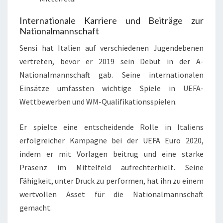
Internationale Karriere und Beiträge zur
Nationalmannschaft
Sensi hat Italien auf verschiedenen Jugendebenen
vertreten, bevor er 2019 sein Debüt in der A-
Nationalmannschaft gab. Seine internationalen
Einsätze umfassten wichtige Spiele in UEFA-
Wettbewerben und WM-Qualifikationsspielen.
Er spielte eine entscheidende Rolle in Italiens
erfolgreicher Kampagne bei der UEFA Euro 2020,
indem er mit Vorlagen beitrug und eine starke
Präsenz im Mittelfeld aufrechterhielt. Seine
Fähigkeit, unter Druck zu performen, hat ihn zu einem
wertvollen Asset für die Nationalmannschaft
gemacht.