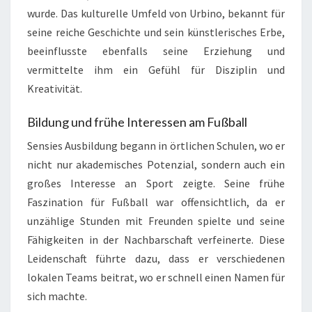
wurde. Das kulturelle Umfeld von Urbino, bekannt für
seine reiche Geschichte und sein künstlerisches Erbe,
beeinflusste ebenfalls seine Erziehung und
vermittelte ihm ein Gefühl für Disziplin und
Kreativität.
Bildung und frühe Interessen am Fußball
Sensies Ausbildung begann in örtlichen Schulen, wo er
nicht nur akademisches Potenzial, sondern auch ein
großes Interesse an Sport zeigte. Seine frühe
Faszination für Fußball war offensichtlich, da er
unzählige Stunden mit Freunden spielte und seine
Fähigkeiten in der Nachbarschaft verfeinerte. Diese
Leidenschaft führte dazu, dass er verschiedenen
lokalen Teams beitrat, wo er schnell einen Namen für
sich machte.