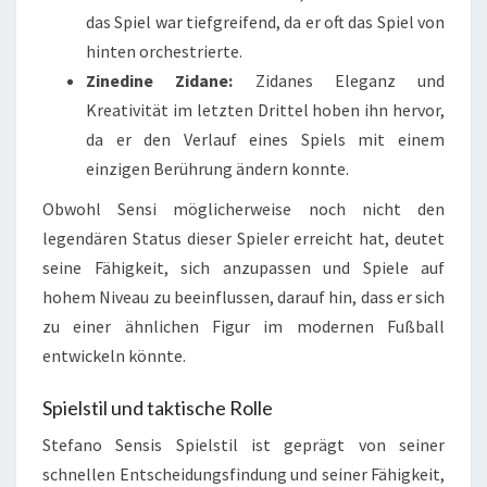
das Spiel war tiefgreifend, da er oft das Spiel von
hinten orchestrierte.
Zinedine Zidane:
Zidanes Eleganz und
Kreativität im letzten Drittel hoben ihn hervor,
da er den Verlauf eines Spiels mit einem
einzigen Berührung ändern konnte.
Obwohl Sensi möglicherweise noch nicht den
legendären Status dieser Spieler erreicht hat, deutet
seine Fähigkeit, sich anzupassen und Spiele auf
hohem Niveau zu beeinflussen, darauf hin, dass er sich
zu einer ähnlichen Figur im modernen Fußball
entwickeln könnte.
Spielstil und taktische Rolle
Stefano Sensis Spielstil ist geprägt von seiner
schnellen Entscheidungsfindung und seiner Fähigkeit,