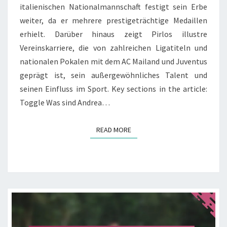
italienischen Nationalmannschaft festigt sein Erbe
weiter, da er mehrere prestigeträchtige Medaillen
erhielt. Darüber hinaus zeigt Pirlos illustre
Vereinskarriere, die von zahlreichen Ligatiteln und
nationalen Pokalen mit dem AC Mailand und Juventus
geprägt ist, sein außergewöhnliches Talent und
seinen Einfluss im Sport. Key sections in the article:
Toggle Was sind Andrea…
READ MORE
READ MORE