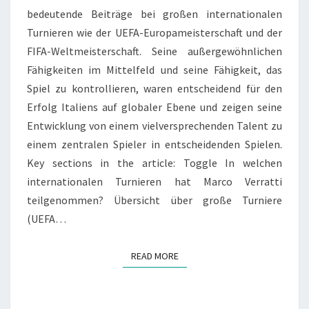
bedeutende Beiträge bei großen internationalen
Turnieren wie der UEFA-Europameisterschaft und der
FIFA-Weltmeisterschaft. Seine außergewöhnlichen
Fähigkeiten im Mittelfeld und seine Fähigkeit, das
Spiel zu kontrollieren, waren entscheidend für den
Erfolg Italiens auf globaler Ebene und zeigen seine
Entwicklung von einem vielversprechenden Talent zu
einem zentralen Spieler in entscheidenden Spielen.
Key sections in the article: Toggle In welchen
internationalen Turnieren hat Marco Verratti
teilgenommen? Übersicht über große Turniere
(UEFA…
READ MORE
READ MORE