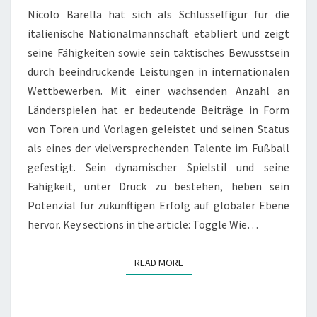
Nicolo Barella hat sich als Schlüsselfigur für die
italienische Nationalmannschaft etabliert und zeigt
seine Fähigkeiten sowie sein taktisches Bewusstsein
durch beeindruckende Leistungen in internationalen
Wettbewerben. Mit einer wachsenden Anzahl an
Länderspielen hat er bedeutende Beiträge in Form
von Toren und Vorlagen geleistet und seinen Status
als eines der vielversprechenden Talente im Fußball
gefestigt. Sein dynamischer Spielstil und seine
Fähigkeit, unter Druck zu bestehen, heben sein
Potenzial für zukünftigen Erfolg auf globaler Ebene
hervor. Key sections in the article: Toggle Wie…
READ MORE
READ MORE