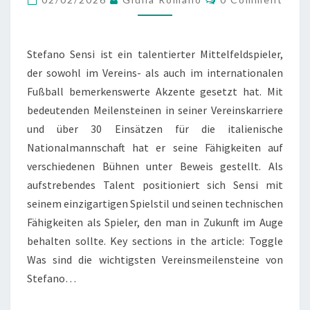
TALENT
Stefano Sensi ist ein talentierter Mittelfeldspieler,
der sowohl im Vereins- als auch im internationalen
Fußball bemerkenswerte Akzente gesetzt hat. Mit
bedeutenden Meilensteinen in seiner Vereinskarriere
und über 30 Einsätzen für die italienische
Nationalmannschaft hat er seine Fähigkeiten auf
verschiedenen Bühnen unter Beweis gestellt. Als
aufstrebendes Talent positioniert sich Sensi mit
seinem einzigartigen Spielstil und seinen technischen
Fähigkeiten als Spieler, den man in Zukunft im Auge
behalten sollte. Key sections in the article: Toggle
Was sind die wichtigsten Vereinsmeilensteine von
Stefano…