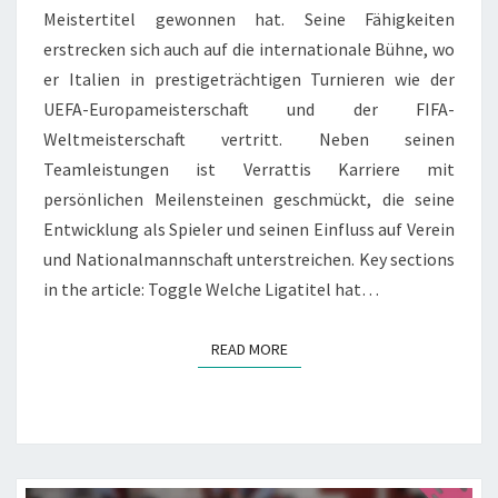
Meistertitel gewonnen hat. Seine Fähigkeiten
erstrecken sich auch auf die internationale Bühne, wo
er Italien in prestigeträchtigen Turnieren wie der
UEFA-Europameisterschaft und der FIFA-
Weltmeisterschaft vertritt. Neben seinen
Teamleistungen ist Verrattis Karriere mit
persönlichen Meilensteinen geschmückt, die seine
Entwicklung als Spieler und seinen Einfluss auf Verein
und Nationalmannschaft unterstreichen. Key sections
in the article: Toggle Welche Ligatitel hat…
READ MORE
READ MORE