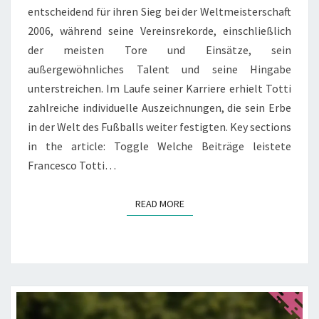
entscheidend für ihren Sieg bei der Weltmeisterschaft
2006, während seine Vereinsrekorde, einschließlich
der meisten Tore und Einsätze, sein
außergewöhnliches Talent und seine Hingabe
unterstreichen. Im Laufe seiner Karriere erhielt Totti
zahlreiche individuelle Auszeichnungen, die sein Erbe
in der Welt des Fußballs weiter festigten. Key sections
in the article: Toggle Welche Beiträge leistete
Francesco Totti…
READ MORE
READ MORE