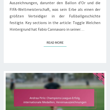
Auszeichnungen, darunter den Ballon d’Or und die
FIFA-Weltmeisterschaft, was sein Erbe als einen der
größten Verteidiger in der Fußballgeschichte
festigte. Key sections in the article: Toggle Welchen
Hintergrund hat Fabio Cannavaro in seiner…
READ MORE
READ MORE