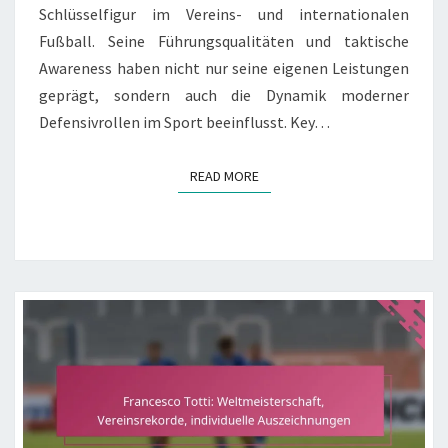
Schlüsselfigur im Vereins- und internationalen
Fußball. Seine Führungsqualitäten und taktische
Awareness haben nicht nur seine eigenen Leistungen
geprägt, sondern auch die Dynamik moderner
Defensivrollen im Sport beeinflusst. Key…
READ MORE
READ MORE