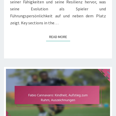
seiner Fähigkeiten und seine Resilienz hervor, was
seine Evolution als Spieler und
Führungspersönlichkeit auf und neben dem Platz
zeigt. Key sections in the…
READ MORE
READ MORE