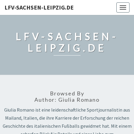
LFV-SACHSEN-LEIPZIG.DE
Togg
navig
LFV-SACHSEN-
LEIPZIG.DE
Browsed By
Author:
Giulia Romano
Giulia Romano ist eine leidenschaftliche Sportjournalistin aus
Mailand, Italien, die ihre Karriere der Erforschung der reichen
Geschichte des italienischen Fußballs gewidmet hat. Mit einem